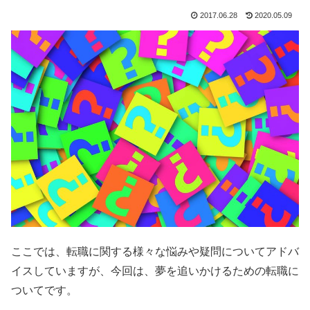
2017.06.28
2020.05.09
ここでは、転職に関する様々な悩みや疑問についてアドバ
イスしていますが、今回は、夢を追いかけるための転職に
ついてです。