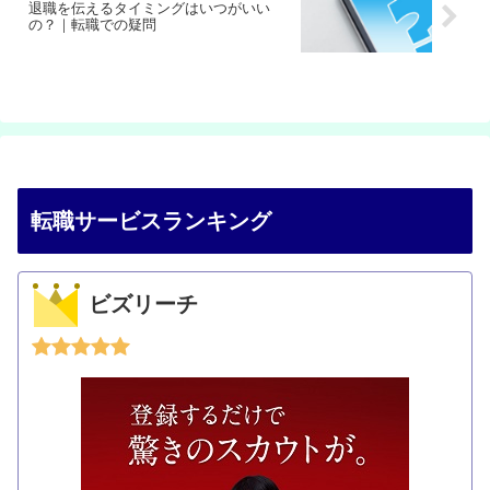
退職を伝えるタイミングはいつがいい
の？｜転職での疑問
転職サービスランキング
ビズリーチ