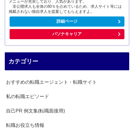
メニューが充実しており、人気があります。
非公開求人も全体の80％を占めているため、求人サイト等には
掲載されない独自求人を提案してもらえますよ。
詳細ページ
パソナキャリア
カテゴリー
おすすめの転職エージェント・転職サイト
私の転職エピソード
自己PR 例文集(転職面接用)
転職お役立ち情報