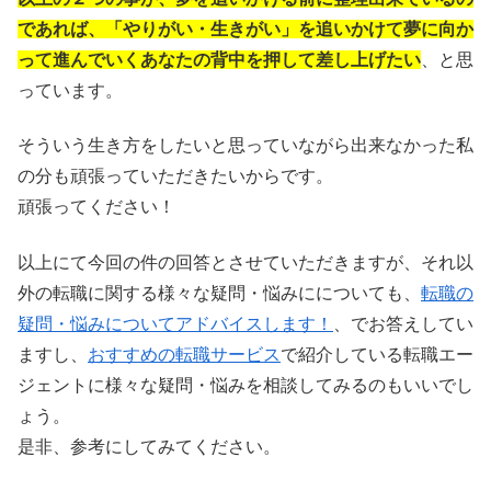
であれば、「やりがい・生きがい」を追いかけて夢に向か
って進んでいくあなたの背中を押して差し上げたい
、と思
っています。
そういう生き方をしたいと思っていながら出来なかった私
の分も頑張っていただきたいからです。
頑張ってください！
以上にて今回の件の回答とさせていただきますが、それ以
外の転職に関する様々な疑問・悩みにについても、
転職の
疑問・悩みについてアドバイスします！
、でお答えしてい
ますし、
おすすめの転職サービス
で紹介している転職エー
ジェントに様々な疑問・悩みを相談してみるのもいいでし
ょう。
是非、参考にしてみてください。