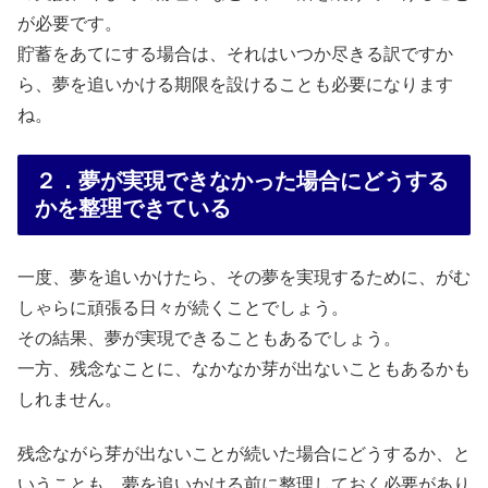
が必要です。
貯蓄をあてにする場合は、それはいつか尽きる訳ですか
ら、夢を追いかける期限を設けることも必要になります
ね。
２．夢が実現できなかった場合にどうする
かを整理できている
一度、夢を追いかけたら、その夢を実現するために、がむ
しゃらに頑張る日々が続くことでしょう。
その結果、夢が実現できることもあるでしょう。
一方、残念なことに、なかなか芽が出ないこともあるかも
しれません。
残念ながら芽が出ないことが続いた場合にどうするか、と
いうことも、夢を追いかける前に整理しておく必要があり