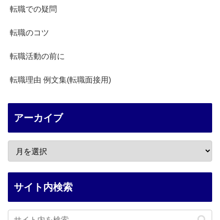
転職での疑問
転職のコツ
転職活動の前に
転職理由 例文集(転職面接用)
アーカイブ
サイト内検索