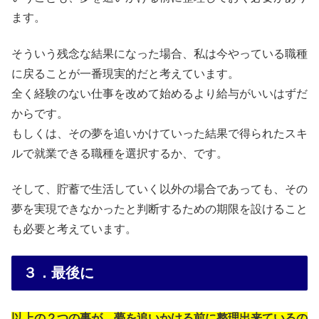
ます。
そういう残念な結果になった場合、私は今やっている職種
に戻ることが一番現実的だと考えています。
全く経験のない仕事を改めて始めるより給与がいいはずだ
からです。
もしくは、その夢を追いかけていった結果で得られたスキ
ルで就業できる職種を選択するか、です。
そして、貯蓄で生活していく以外の場合であっても、その
夢を実現できなかったと判断するための期限を設けること
も必要と考えています。
３．最後に
以上の２つの事が、夢を追いかける前に整理出来ているの