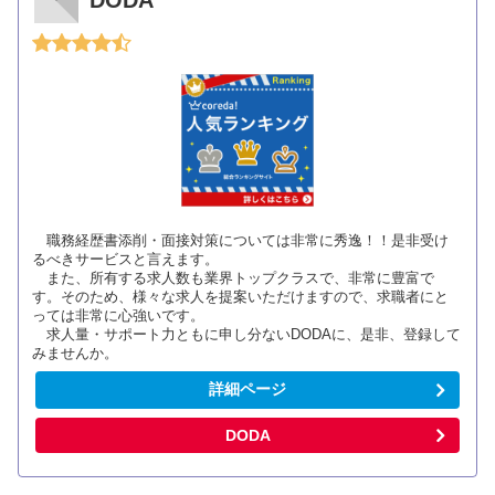
職務経歴書添削・面接対策については非常に秀逸！！是非受け
るべきサービスと言えます。
また、所有する求人数も業界トップクラスで、非常に豊富で
す。そのため、様々な求人を提案いただけますので、求職者にと
っては非常に心強いです。
求人量・サポート力ともに申し分ないDODAに、是非、登録して
みませんか。
詳細ページ
DODA