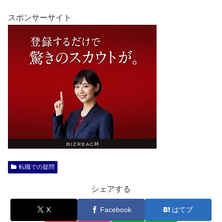
スポンサーサイト
転職での疑問
シェアする
X
Facebook
はてブ