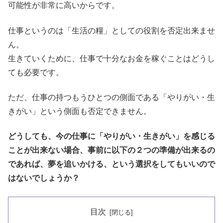
可能性が非常に高いからです。
仕事というのは「生活の糧」としての役割を否定出来ませ
ん。
生きていくために、仕事で十分なお金を稼ぐことはどうし
ても必要です。
ただ、仕事の持つもうひとつの側面である「やりがい・生
きがい」という側面も否定できません。
どうしても、今の仕事に「やりがい・生きがい」を感じる
ことが出来ない場合、事前に以下の２つの準備が出来るの
であれば、夢を追いかける、という選択をしてもいいので
はないでしょうか？
目次