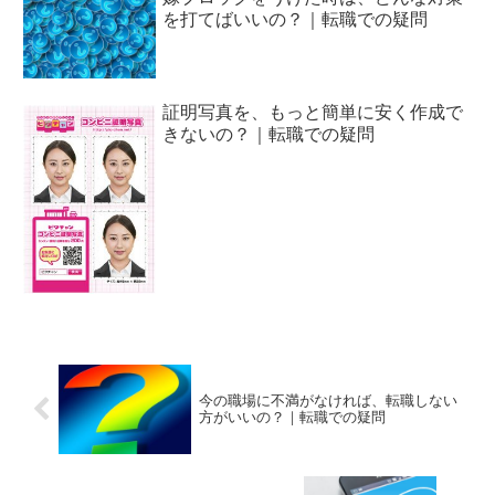
を打てばいいの？｜転職での疑問
証明写真を、もっと簡単に安く作成で
きないの？｜転職での疑問
今の職場に不満がなければ、転職しない
方がいいの？｜転職での疑問