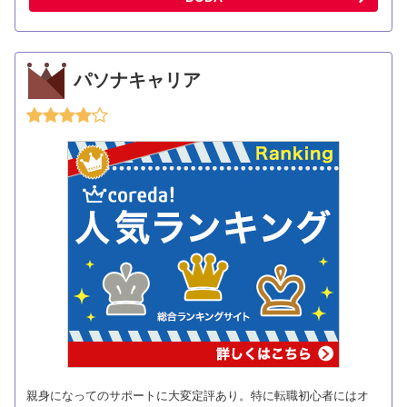
パソナキャリア
親身になってのサポートに大変定評あり。特に転職初心者にはオ