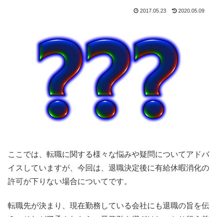
2017.05.23
2020.05.09
ここでは、転職に関する様々な悩みや疑問についてアドバ
イスしていますが、今回は、退職決定後に有給休暇消化の
許可が下りない場合についてです。
転職先が決まり、現在勤務している会社にも退職の旨を伝