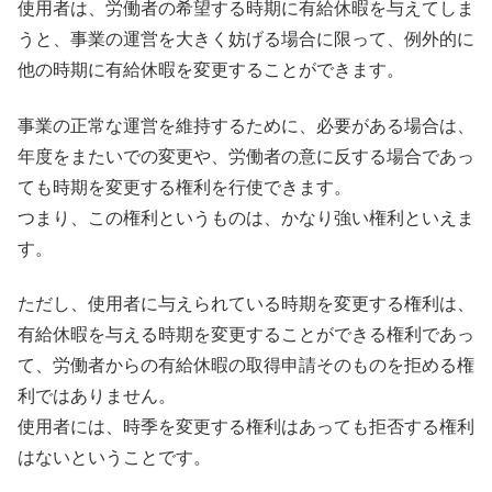
使用者は、労働者の希望する時期に有給休暇を与えてしま
うと、事業の運営を大きく妨げる場合に限って、例外的に
他の時期に有給休暇を変更することができます。
事業の正常な運営を維持するために、必要がある場合は、
年度をまたいでの変更や、労働者の意に反する場合であっ
ても時期を変更する権利を行使できます。
つまり、この権利というものは、かなり強い権利といえま
す。
ただし、使用者に与えられている時期を変更する権利は、
有給休暇を与える時期を変更することができる権利であっ
て、労働者からの有給休暇の取得申請そのものを拒める権
利ではありません。
使用者には、時季を変更する権利はあっても拒否する権利
はないということです。