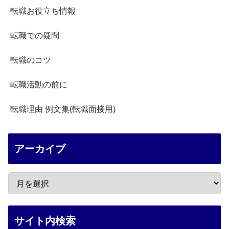
転職お役立ち情報
転職での疑問
転職のコツ
転職活動の前に
転職理由 例文集(転職面接用)
アーカイブ
サイト内検索