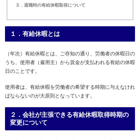
３．退職時の有給休暇取得について
１．有給休暇とは
（年次）有給休暇とは、ご存知の通り、労働者の休暇日の
うち、使用者（雇用主）から賃金が支払われる有給の休暇
日のことです。
使用者は、有給休暇を労働者の希望する時期に与えなけれ
ばならないのが大原則となっています。
２．会社が主張できる有給休暇取得時期の
変更について