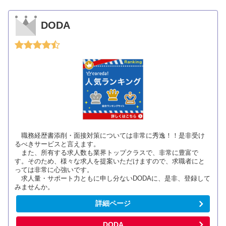
DODA
職務経歴書添削・面接対策については非常に秀逸！！是非受け
るべきサービスと言えます。
また、所有する求人数も業界トップクラスで、非常に豊富で
す。そのため、様々な求人を提案いただけますので、求職者にと
っては非常に心強いです。
求人量・サポート力ともに申し分ないDODAに、是非、登録して
みませんか。
詳細ページ
DODA