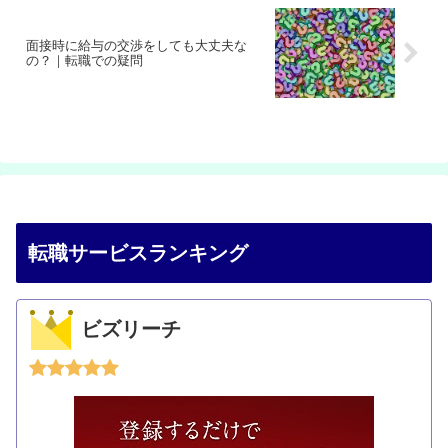
面接時に給与の交渉をしても大丈夫な
の？｜転職での疑問
転職サービスランキング
ビズリーチ