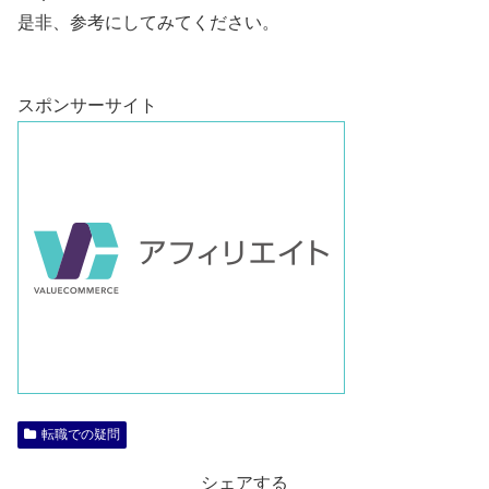
是非、参考にしてみてください。
スポンサーサイト
転職での疑問
シェアする