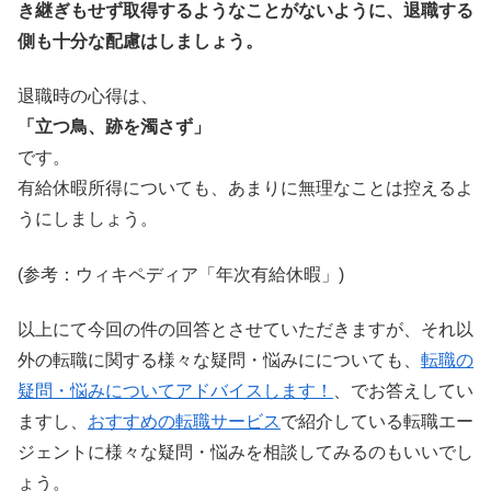
き継ぎもせず取得するようなことがないように、退職する
側も十分な配慮はしましょう。
退職時の心得は、
「立つ鳥、跡を濁さず」
です。
有給休暇所得についても、あまりに無理なことは控えるよ
うにしましょう。
(参考：ウィキペディア「年次有給休暇」)
以上にて今回の件の回答とさせていただきますが、それ以
外の転職に関する様々な疑問・悩みにについても、
転職の
疑問・悩みについてアドバイスします！
、でお答えしてい
ますし、
おすすめの転職サービス
で紹介している転職エー
ジェントに様々な疑問・悩みを相談してみるのもいいでし
ょう。