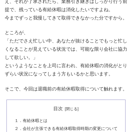
え、それが了承されたら、業務引き継ぎはしっかり行う前
提で、残っている有給休暇は消化したいですよね。
今までずっと我慢してきて取得できなかった分ですから。
ところが、
「ただでさえ忙しい中、あなたが抜けることでもっと忙し
くなることが見えている状況では、可能な限り会社に協力
して欲しい。」
というようなことを上司に言われ、有給休暇の消化がとり
ずらい状況になってしまう方もいるかと思います。
そこで、今回は退職前の有給休暇取得について触れます。
目次
１．有給休暇とは
２．会社が主張できる有給休暇取得時期の変更について