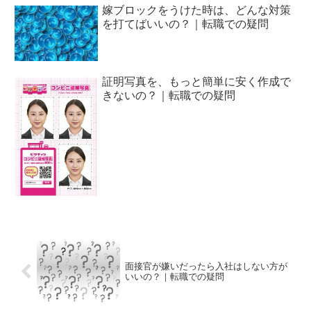
嫁ブロックをうけた時は、どんな対策
を打てばいいの？｜転職での疑問
証明写真を、もっと簡単に安く作成で
きないの？｜転職での疑問
面接官が嫌いだったら入社はしない方が
いいの？｜転職での疑問