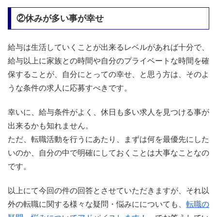
②休みが多い事が幸せ
給与は生活していくことが出来るレベルがあれば十分で、
給与以上に家族との時間や自分のプライベートな時間を確
保することが、自分にとっての幸せ、と思う方は、そのよ
うな条件の求人に応募すべきです。
幸いに、給与条件がよく、休日も多い求人を見つける事が
出来るかも知れません。
ただ、転職活動を行うにあたり、まずは何を最優先にした
いのか、自分の中で明確にしておくことは大事なことなの
です。
以上にて今回の件の回答とさせていただきますが、それ以
外の転職に関する様々な疑問・悩みにについても、
転職の