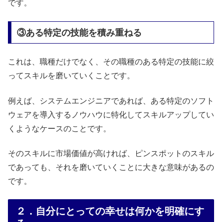
です。
③ある特定の技能を積み重ねる
これは、職種だけでなく、その職種のある特定の技能に絞
ってスキルを磨いていくことです。
例えば、システムエンジニアであれば、ある特定のソフト
ウェアを導入するノウハウに特化してスキルアップしてい
くようなケースのことです。
そのスキルに市場価値が高ければ、ピンスポットのスキル
であっても、それを磨いていくことに大きな意味があるの
です。
２．自分にとっての幸せは何かを明確にす