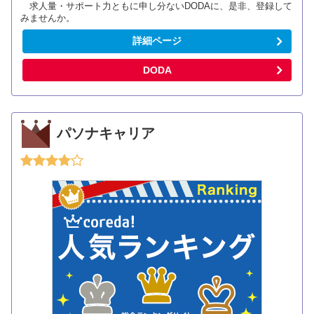
求人量・サポート力ともに申し分ないDODAに、是非、登録して
みませんか。
詳細ページ
DODA
パソナキャリア