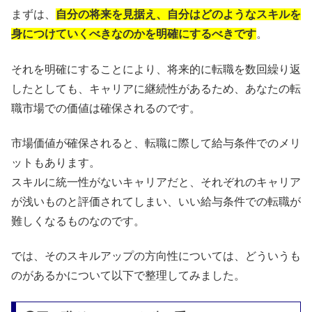
まずは、
自分の将来を見据え、自分はどのようなスキルを
身につけていくべきなのかを明確にするべきです
。
それを明確にすることにより、将来的に転職を数回繰り返
したとしても、キャリアに継続性があるため、あなたの転
職市場での価値は確保されるのです。
市場価値が確保されると、転職に際して給与条件でのメリ
ットもあります。
スキルに統一性がないキャリアだと、それぞれのキャリア
が浅いものと評価されてしまい、いい給与条件での転職が
難しくなるものなのです。
では、そのスキルアップの方向性については、どういうも
のがあるかについて以下で整理してみました。