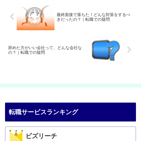
最終面接で落ちた！どんな対策をするべ
きだったの？｜転職での疑問
辞めた方がいい会社って、どんな会社な
の？｜転職での疑問
転職サービスランキング
ビズリーチ