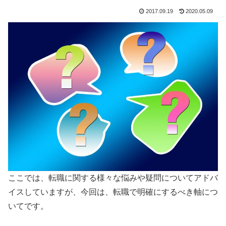
2017.09.19
2020.05.09
ここでは、転職に関する様々な悩みや疑問についてアドバ
イスしていますが、今回は、転職で明確にするべき軸につ
いてです。