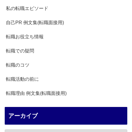
私の転職エピソード
自己PR 例文集(転職面接用)
転職お役立ち情報
転職での疑問
転職のコツ
転職活動の前に
転職理由 例文集(転職面接用)
アーカイブ