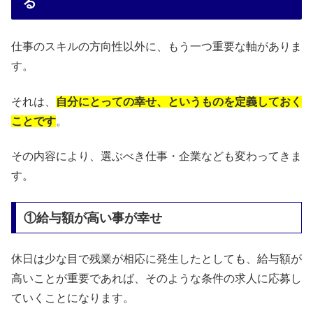
る
仕事のスキルの方向性以外に、もう一つ重要な軸がありま
す。
それは、
自分にとっての幸せ、というものを定義しておく
ことです
。
その内容により、選ぶべき仕事・企業なども変わってきま
す。
①給与額が高い事が幸せ
休日は少な目で残業が相応に発生したとしても、給与額が
高いことが重要であれば、そのような条件の求人に応募し
ていくことになります。