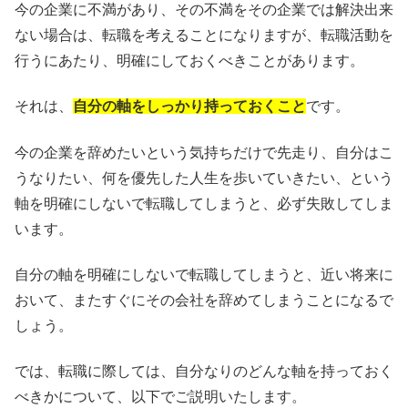
今の企業に不満があり、その不満をその企業では解決出来
ない場合は、転職を考えることになりますが、転職活動を
行うにあたり、明確にしておくべきことがあります。
それは、
自分の軸をしっかり持っておくこと
です。
今の企業を辞めたいという気持ちだけで先走り、自分はこ
うなりたい、何を優先した人生を歩いていきたい、という
軸を明確にしないで転職してしまうと、必ず失敗してしま
います。
自分の軸を明確にしないで転職してしまうと、近い将来に
おいて、またすぐにその会社を辞めてしまうことになるで
しょう。
では、転職に際しては、自分なりのどんな軸を持っておく
べきかについて、以下でご説明いたします。