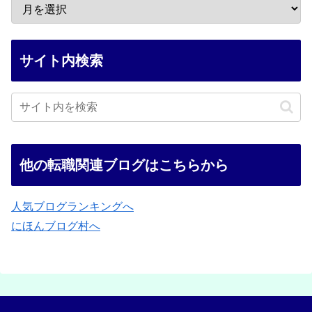
サイト内検索
他の転職関連ブログはこちらから
人気ブログランキングへ
にほんブログ村へ