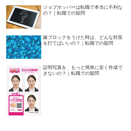
ジョブホッパーは転職で本当に不利な
の？｜転職での疑問
嫁ブロックをうけた時は、どんな対策
を打てばいいの？｜転職での疑問
証明写真を、もっと簡単に安く作成で
きないの？｜転職での疑問