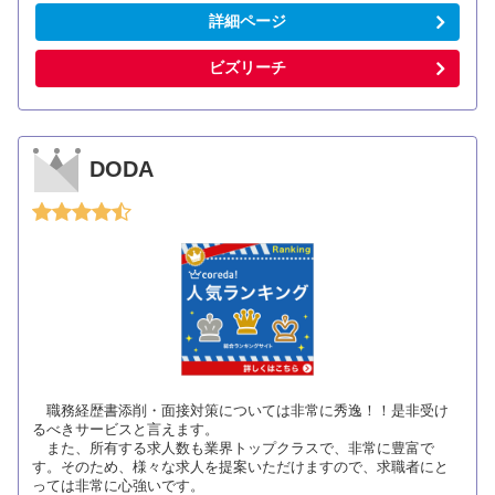
詳細ページ
ビズリーチ
DODA
職務経歴書添削・面接対策については非常に秀逸！！是非受け
るべきサービスと言えます。
また、所有する求人数も業界トップクラスで、非常に豊富で
す。そのため、様々な求人を提案いただけますので、求職者にと
っては非常に心強いです。