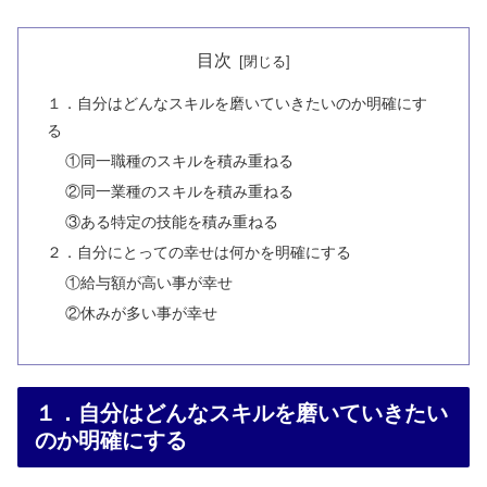
目次
１．自分はどんなスキルを磨いていきたいのか明確にす
る
①同一職種のスキルを積み重ねる
②同一業種のスキルを積み重ねる
③ある特定の技能を積み重ねる
２．自分にとっての幸せは何かを明確にする
①給与額が高い事が幸せ
②休みが多い事が幸せ
１．自分はどんなスキルを磨いていきたい
のか明確にする