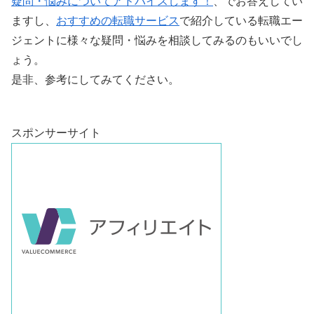
疑問・悩みについてアドバイスします！
、でお答えしてい
ますし、
おすすめの転職サービス
で紹介している転職エー
ジェントに様々な疑問・悩みを相談してみるのもいいでし
ょう。
是非、参考にしてみてください。
スポンサーサイト