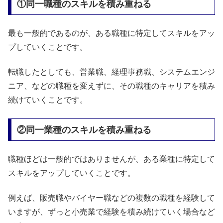
①同一職種のスキルを積み重ねる
最も一般的であるのが、ある職種に特定してスキルをアッ
プしていくことです。
転職したとしても、営業職、経理事務職、システムエンジ
ニア、などの職種を変えずに、その職種のキャリアを積み
続けていくことです。
②同一業種のスキルを積み重ねる
職種ほどは一般的ではありませんが、ある業種に特定して
スキルをアップしていくことです。
例えば、販売職やバイヤー職などの複数の職種を経験して
いますが、ずっと小売業で経験を積み続けていく場合など